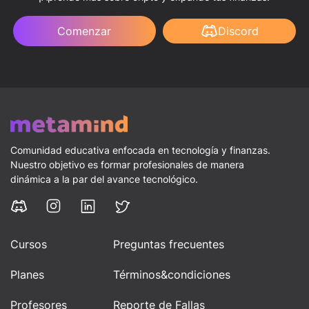
Comenzar
Discord
Comunidad educativa enfocada en tecnología y finanzas.
Nuestro objetivo es formar profesionales de manera
dinámica a la par del avance tecnológico.
Cursos
Preguntas frecuentes
Planes
Términos&condiciones
Profesores
Reporte de Fallas