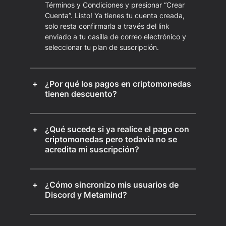
Términos y Condiciones y presionar “Crear
Cuenta”. Listo! Ya tienes tu cuenta creada,
solo resta confirmarla a través del link
enviado a tu casilla de correo electrónico y
seleccionar tu plan de suscripción.
¿Por qué los pagos en criptomonedas
tienen descuento?
¿Qué sucede si ya realice el pago con
criptomonedas pero todavía no se
acredita mi suscripción?
¿Cómo sincronizo mis usuarios de
Discord y Metamind?