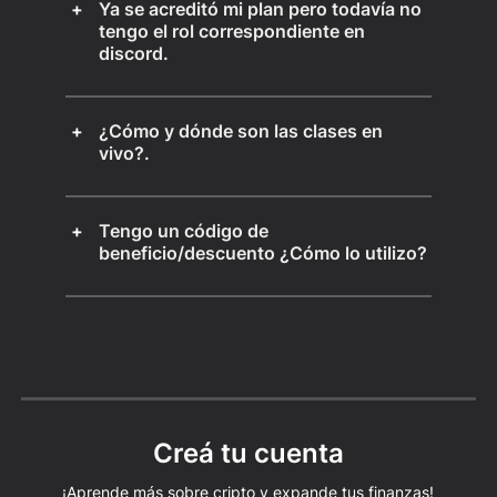
Ya se acreditó mi plan pero todavía no
tengo el rol correspondiente en
discord.
¿Cómo y dónde son las clases en
vivo?.
Tengo un código de
beneficio/descuento ¿Cómo lo utilizo?
Creá tu cuenta
¡Aprende más sobre cripto y expande tus finanzas!