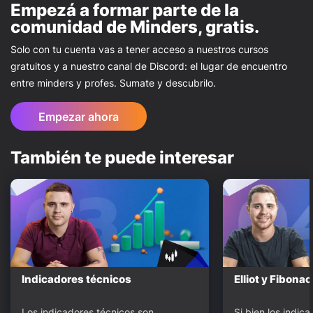
Empezá a formar parte de la
comunidad de Minders, gratis.
Solo con tu cuenta vas a tener acceso a nuestros cursos
gratuitos y a nuestro canal de Discord: el lugar de encuentro
entre minders y profes. Sumate y descubrilo.
Empezar ahora
También te puede interesar
Indicadores técnicos
Elliot y Fibonac
Los indicadores técnicos son 
Si bien los indica