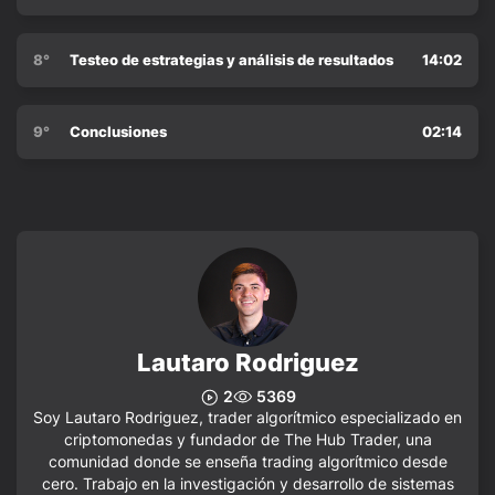
8°
Testeo de estrategias y análisis de resultados
14:02
9°
Conclusiones
02:14
Lautaro Rodriguez
2
5369
Soy Lautaro Rodriguez, trader algorítmico especializado en
criptomonedas y fundador de The Hub Trader, una
comunidad donde se enseña trading algorítmico desde
cero. Trabajo en la investigación y desarrollo de sistemas