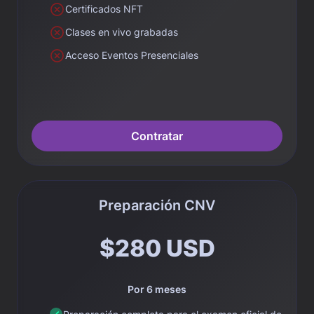
Certificados NFT
Clases en vivo grabadas
Acceso Eventos Presenciales
Contratar
Preparación CNV
$280 USD
Por 6 meses