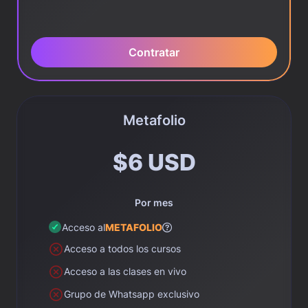
Contratar
Metafolio
$6 USD
Por mes
Acceso al
METAFOLIO
Acceso a todos los cursos
Acceso a las clases en vivo
Grupo de Whatsapp exclusivo