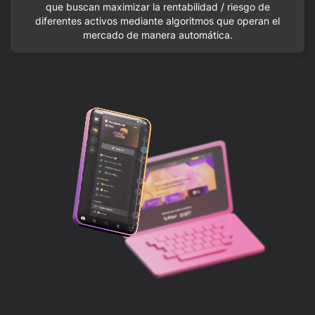
que buscan maximizar la rentabilidad / riesgo de
diferentes activos mediante algoritmos que operan el
mercado de manera automática.