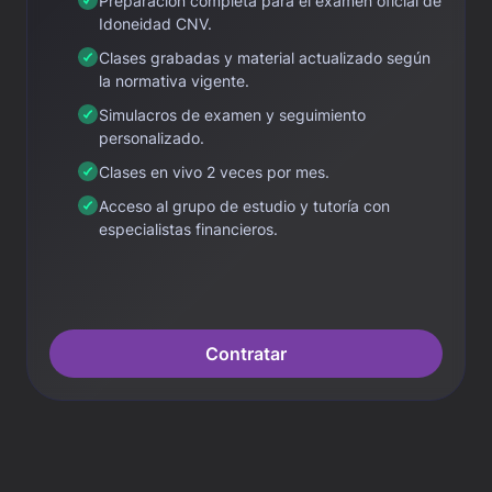
Preparación completa para el examen oficial de
Idoneidad CNV.
Clases grabadas y material actualizado según
la normativa vigente.
Simulacros de examen y seguimiento
personalizado.
Clases en vivo 2 veces por mes.
Acceso al grupo de estudio y tutoría con
especialistas financieros.
Contratar