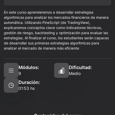
En este curso aprenderemos a desarrollar estrategias
algorítmicas para analizar los mercados financieros de manera
automática. Utilizando PineScript (de TradingView),
explicaremos conceptos clave como indicadores técnicos,
gestión de riesgo, backtesting y optimización para evaluar las
estrategias. Al finalizar el curso, los estudiantes serán capaces
de desarrollar sus primeras estrategias algorítmicas para
analizar el mercado de manera más eficiente
Módulos:
Dificultad:
9
Medio
Duración:
01:53 hs