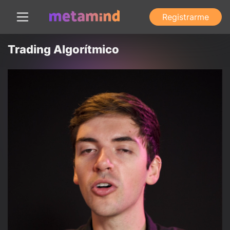
Registrarme
Trading Algorítmico