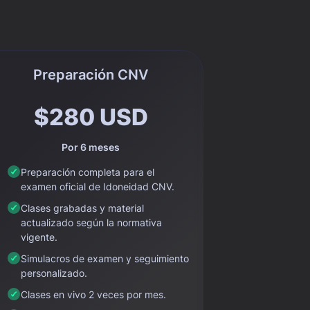
Preparación CNV
$280 USD
Por 6 meses
Preparación completa para el
examen oficial de Idoneidad CNV.
Clases grabadas y material
actualizado según la normativa
vigente.
Simulacros de examen y seguimiento
personalizado.
Clases en vivo 2 veces por mes.