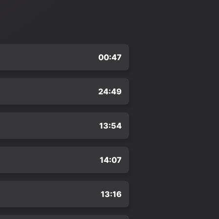
00:47
24:49
13:54
14:07
13:16