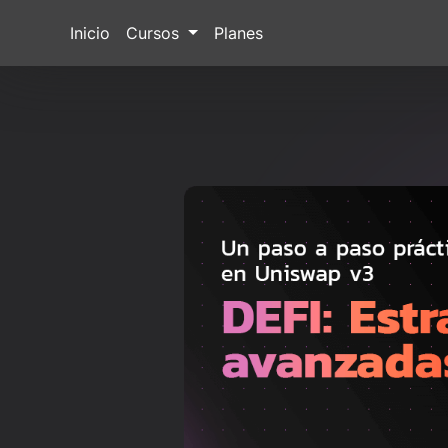
Inicio
Cursos
Planes