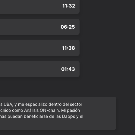
11:32
06:25
11:38
01:43
 UBA, y me especializo dentro del sector
cnico como Análisis ON-chain. Mi pasión
as puedan beneficiarse de las Dapps y el