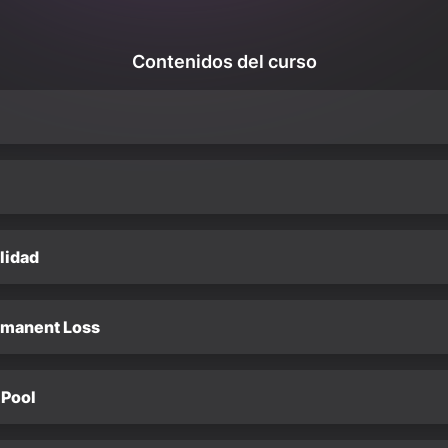
Contenidos del curso
lidad
rmanent Loss
 Pool