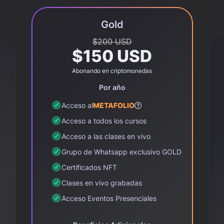
Gold
$200 USD
$150 USD
Abonando en criptomonedas
Por año
Acceso al
METAFOLIO
Acceso a todos los cursos
Acceso a las clases en vivo
Grupo de Whatsapp exclusivo GOLD
Certificados NFT
Clases en vivo grabadas
Acceso Eventos Presenciales