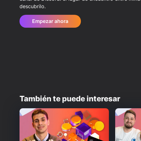
descubrilo.
Empezar ahora
También te puede interesar