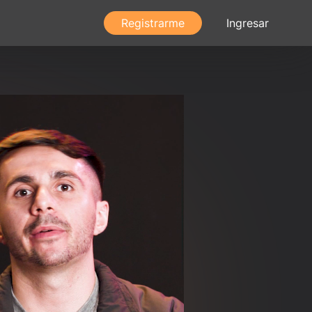
Registrarme
Ingresar