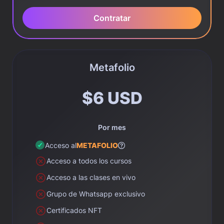
Contratar
Metafolio
$6 USD
Por mes
Acceso al
METAFOLIO
Acceso a todos los cursos
Acceso a las clases en vivo
Grupo de Whatsapp exclusivo
Certificados NFT