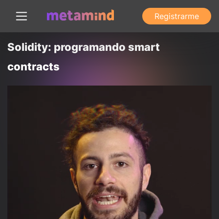
Registrarme
Solidity: programando smart
contracts