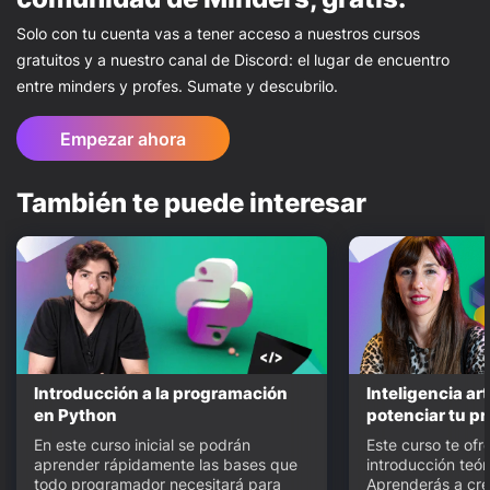
Solo con tu cuenta vas a tener acceso a nuestros cursos
gratuitos y a nuestro canal de Discord: el lugar de encuentro
entre minders y profes. Sumate y descubrilo.
Empezar ahora
También te puede interesar
Introducción a la programación
Inteligencia art
en Python
potenciar tu p
En este curso inicial se podrán 
Este curso te ofr
aprender rápidamente las bases que 
introducción teóri
todo programador necesitará para 
Aprenderás a crea