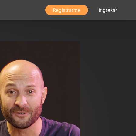
Registrarme
Ingresar