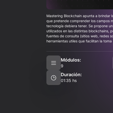
Mastering Blockchain apunta a brindar 
que pretende comprender los campos más
tecnología debiera tener. Se propone un
utilizados en las distintas blockchains, 
fuentes de consulta (sitios web, redes s
herramientas utiles que facilitan la toma
Módulos:
9
Duración:
01:35 hs