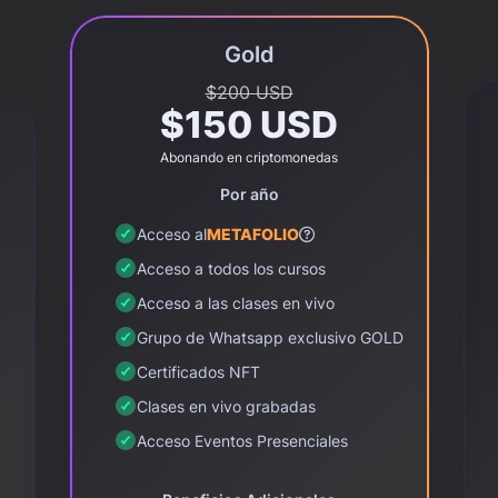
Gold
$200 USD
$150 USD
Abonando en criptomonedas
Por año
Acceso al
METAFOLIO
Acceso a todos los cursos
Acceso a las clases en vivo
Grupo de Whatsapp exclusivo GOLD
Certificados NFT
Clases en vivo grabadas
Acceso Eventos Presenciales