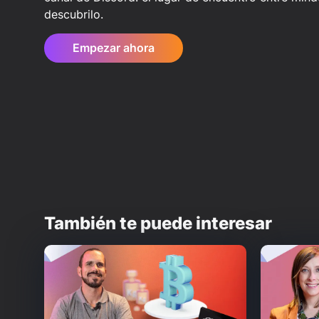
descubrilo.
Empezar ahora
También te puede interesar