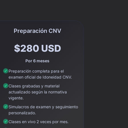
Preparación CNV
$280 USD
Por 6 meses
Preparación completa para el
examen oficial de Idoneidad CNV.
Clases grabadas y material
actualizado según la normativa
vigente.
Simulacros de examen y seguimiento
personalizado.
Clases en vivo 2 veces por mes.