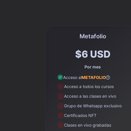
Metafolio
$6 USD
Por mes
Acceso al
METAFOLIO
Acceso a todos los cursos
Acceso a las clases en vivo
Grupo de Whatsapp exclusivo
Certificados NFT
Clases en vivo grabadas