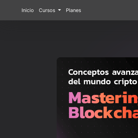
Inicio
Cursos
Planes