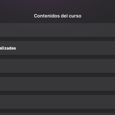
Contenidos del curso
alizadas