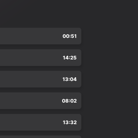
00:51
14:25
13:04
08:02
13:32