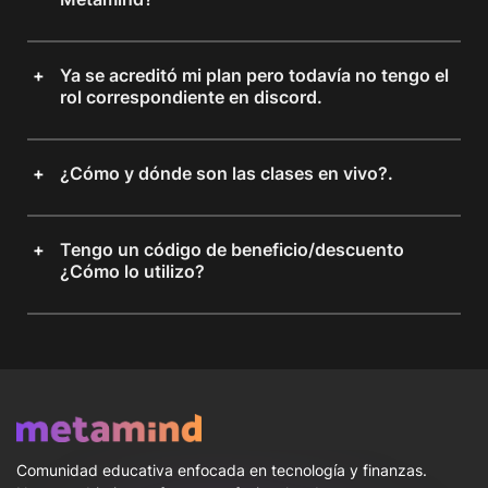
Ya se acreditó mi plan pero todavía no tengo el
rol correspondiente en discord.
¿Cómo y dónde son las clases en vivo?.
Tengo un código de beneficio/descuento
¿Cómo lo utilizo?
Comunidad educativa enfocada en tecnología y finanzas.