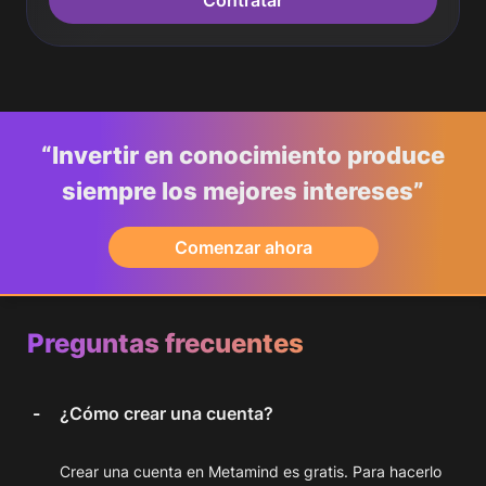
Contratar
“Invertir en conocimiento produce
siempre los mejores intereses”
Comenzar ahora
Preguntas frecuentes
¿Cómo crear una cuenta?
Crear una cuenta en Metamind es gratis. Para hacerlo