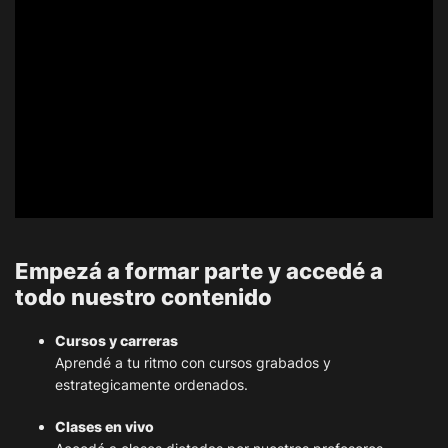
Empezá a formar parte y accedé a
todo nuestro contenido
Cursos y carreras
Aprendé a tu ritmo con cursos grabados y
estrategicamente ordenados.
Clases en vivo