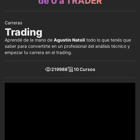
de 0 a TRADER
Carreras
Trading
Aprendé de la mano de
Agustín Natoli
todo lo que tenés que
saber para convertirte en un profesional del análisis técnico y
empezar tu carrera en el trading.
219988
10 Cursos