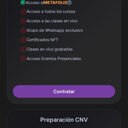
Acceso al
METAFOLIO
Acceso a todos los cursos
Acceso a las clases en vivo
Grupo de Whatsapp exclusivo
Certificados NFT
Clases en vivo grabadas
Acceso Eventos Presenciales
Contratar
Preparación CNV