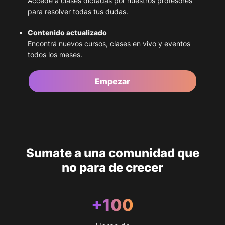
Accedé a clases dictadas por nuestros profesores
para resolver todas tus dudas.
Contenido actualizado
Encontrá nuevos cursos, clases en vivo y eventos
todos los meses.
Empezar
Sumate a una comunidad que
no para de crecer
+
100