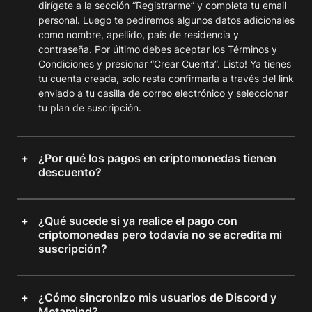
dirígete a la sección “Registrarme” y completa tu email
personal. Luego te pediremos algunos datos adicionales
como nombre, apellido, país de residencia y
contraseña. Por último debes aceptar los Términos y
Condiciones y presionar “Crear Cuenta”. Listo! Ya tienes
tu cuenta creada, solo resta confirmarla a través del link
enviado a tu casilla de correo electrónico y seleccionar
tu plan de suscripción.
¿Por qué los pagos en criptomonedas tienen
descuento?
¿Qué sucede si ya realice el pago con
criptomonedas pero todavía no se acredita mi
suscripción?
¿Cómo sincronizo mis usuarios de Discord y
Metamind?