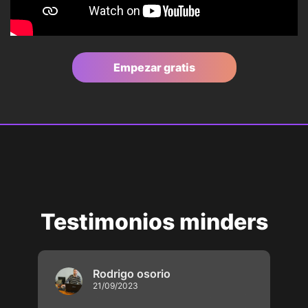
Empezar gratis
Testimonios minders
Rodrigo osorio
21/09/2023