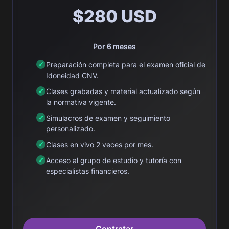
$280 USD
Por 6 meses
Preparación completa para el examen oficial de
Idoneidad CNV.
Clases grabadas y material actualizado según
la normativa vigente.
Simulacros de examen y seguimiento
personalizado.
Clases en vivo 2 veces por mes.
Acceso al grupo de estudio y tutoría con
especialistas financieros.