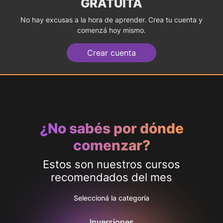
GRATUITA
No hay excusas a la hora de aprender. Crea tu cuenta y
comenzá hoy mismo.
Crear cuenta
¿No sabés por dónde
comenzar?
Estos son nuestros cursos
recomendados del mes
Seleccioná la categoría
Inversiones