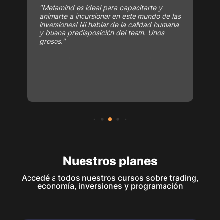
"Metamind es ideal para capacitarte y
animarte a incursionar en este mundo de las
inversiones! Ni hablar de la calidad humana
y buena predisposición del team. Unos
grosos."
Nuestros planes
Accedé a todos nuestros cursos sobre trading,
economía, inversiones y programación